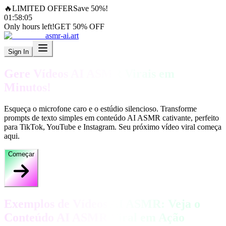
🔥
LIMITED OFFER
Save 50%!
01
:
57
:
56
Only hours left!
GET 50% OFF
asmr-ai.art
Sign In
Gere Vídeos AI ASMR Virais em
Minutos!
Esqueça o microfone caro e o estúdio silencioso. Transforme
prompts de texto simples em conteúdo AI ASMR cativante, perfeito
para TikTok, YouTube e Instagram. Seu próximo vídeo viral começa
aqui.
Começar
Exemplos de Vídeos AI ASMR: Veja o
Conteúdo AI ASMR Viral em Ação