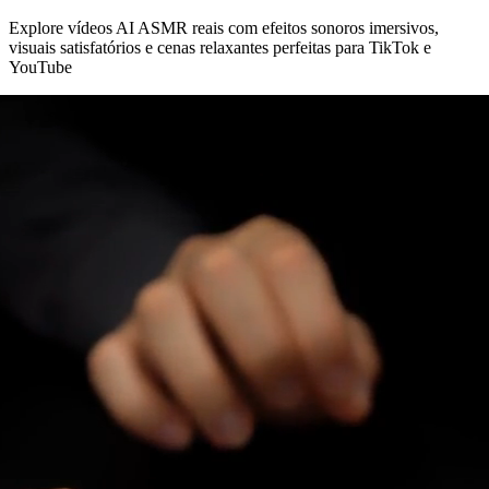
Explore vídeos AI ASMR reais com efeitos sonoros imersivos,
visuais satisfatórios e cenas relaxantes perfeitas para TikTok e
YouTube